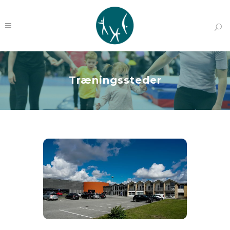
Træningssteder