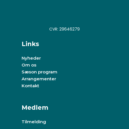
CVR: 29646279
Links
Nyheder
Om os
Sæson program
Arrangementer
Kontakt
Medlem
Tilmelding