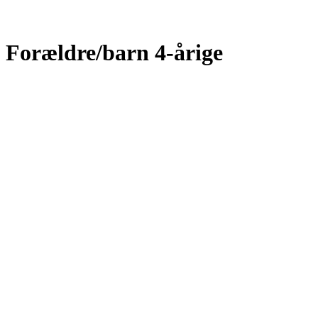
Forældre/barn 4-årige